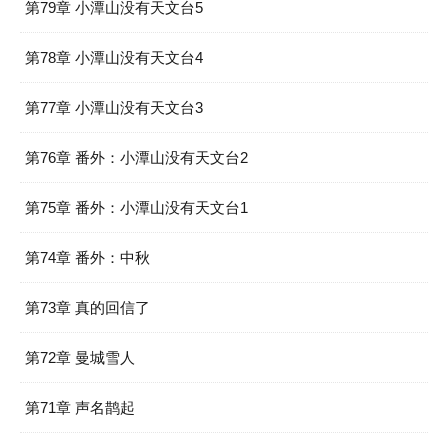
第79章 小潭山没有天文台5
第78章 小潭山没有天文台4
第77章 小潭山没有天文台3
第76章 番外：小潭山没有天文台2
第75章 番外：小潭山没有天文台1
第74章 番外：中秋
第73章 真的回信了
第72章 曼城雪人
第71章 声名鹊起