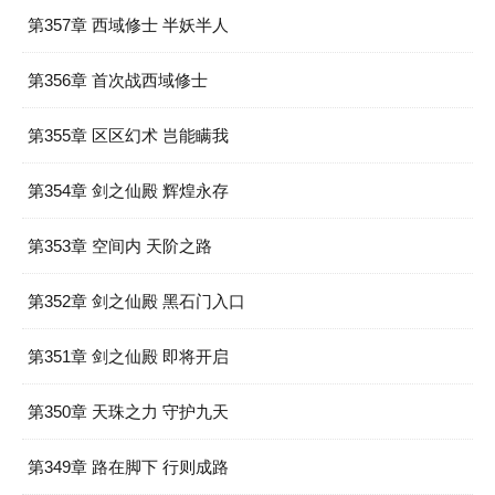
第357章 西域修士 半妖半人
第356章 首次战西域修士
第355章 区区幻术 岂能瞒我
第354章 剑之仙殿 辉煌永存
第353章 空间内 天阶之路
第352章 剑之仙殿 黑石门入口
第351章 剑之仙殿 即将开启
第350章 天珠之力 守护九天
第349章 路在脚下 行则成路