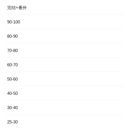
完结+番外
90-100
80-90
70-80
60-70
50-60
40-50
30-40
25-30