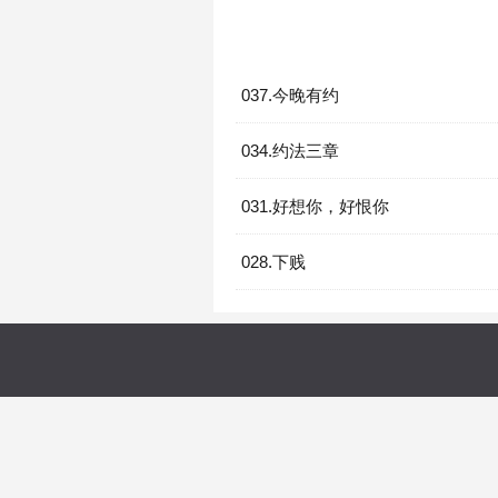
037.今晚有约
034.约法三章
031.好想你，好恨你
028.下贱