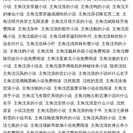
小说
主角沈安穿越小说
主角沈淮的小说
主角沈鸣的小说
主角沈天
的修仙小说
主角沈墨穿越成捕快的小说
主角沈浪召唤玄冥二老
主
角沈明月快穿之无限逆袭
主角沈月瑶方辰的小说
主角沈斌陈桂芳免
费阅读
主角沈加年
主角沈浪的都市小说
主角沈毅的小说
主角沈若
曦小说
主角沈炼的小说
主角沈林穿越到80年代
主角沈浪林软软小
说名叫什么
主角沈浩林小柠
主角沈清辞林长缨小说
主角沈羽的小
说
主角沈鹤小说
主角沈旭
主角沈巍林亦疏小说免费阅读
主角沈卿
陵司徒衍小说免费阅读
主角沈鸾秦戈小说免费阅读
主角沈傲的玄幻
小说
主角沈浪小说名
主角沈溪亭傅南辰的神秘传承小说
陈然沈钰
主角沈沉风的小说
主角沈浪的玄幻小说
主角沈浪的小说叫什么名字
主角沈琉璃顾墨枫小说免费阅读
沈然股票
沈然的意思
主角沈洛渔
贺湛小说
主角沈铭的小说
主角沈思茵萧宗翰小说在线阅读
主角沈
清予小说
主角沈飞有摆烂系统的小说
主角沈晚云靳迟渊小说叫什么
名字
主角沈东的小说
主角沈安然小说
主角沈浪是什么小说
沈然
原妄
小说沈您然
主角沈思的小说
主角沈浪的电子书
主角沈七夜林
初雪的小说书名
主角沈晚瓷薄荆舟的小说
主角沈风荷的小说
主角
沈七夜的小说
主角沈瑾龄帝桀瀚小说免费阅读
主角沈清欢傅云舟小
说免费阅读
主角沈渔的小说
主角沈繁枝司岍小说全文在线阅读
主