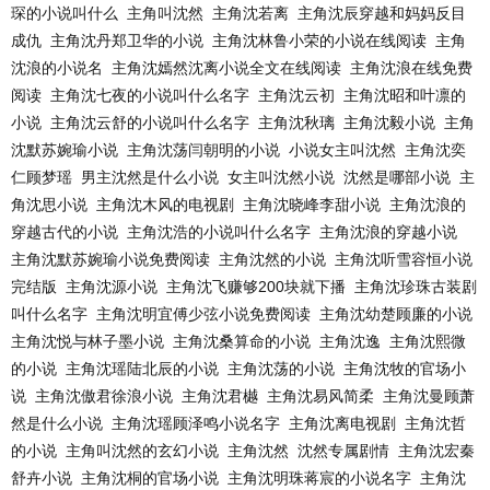
琛的小说叫什么
主角叫沈然
主角沈若离
主角沈辰穿越和妈妈反目
成仇
主角沈丹郑卫华的小说
主角沈林鲁小荣的小说在线阅读
主角
沈浪的小说名
主角沈嫣然沈离小说全文在线阅读
主角沈浪在线免费
阅读
主角沈七夜的小说叫什么名字
主角沈云初
主角沈昭和叶凛的
小说
主角沈云舒的小说叫什么名字
主角沈秋璃
主角沈毅小说
主角
沈默苏婉瑜小说
主角沈荡闫朝明的小说
小说女主叫沈然
主角沈奕
仁顾梦瑶
男主沈然是什么小说
女主叫沈然小说
沈然是哪部小说
主
角沈思小说
主角沈木风的电视剧
主角沈晓峰李甜小说
主角沈浪的
穿越古代的小说
主角沈浩的小说叫什么名字
主角沈浪的穿越小说
主角沈默苏婉瑜小说免费阅读
主角沈然的小说
主角沈听雪容恒小说
完结版
主角沈源小说
主角沈飞赚够200块就下播
主角沈珍珠古装剧
叫什么名字
主角沈明宜傅少弦小说免费阅读
主角沈幼楚顾廉的小说
主角沈悦与林子墨小说
主角沈桑算命的小说
主角沈逸
主角沈熙微
的小说
主角沈瑶陆北辰的小说
主角沈荡的小说
主角沈牧的官场小
说
主角沈傲君徐浪小说
主角沈君樾
主角沈易风简柔
主角沈曼顾萧
然是什么小说
主角沈瑶顾泽鸣小说名字
主角沈离电视剧
主角沈哲
的小说
主角叫沈然的玄幻小说
主角沈然
沈然专属剧情
主角沈宏秦
舒卉小说
主角沈桐的官场小说
主角沈明珠蒋宸的小说名字
主角沈