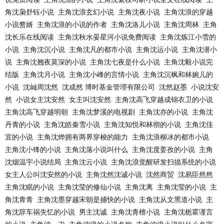
角沈枭舒钰小说
主角沈浪玄幻小说
主角沈夜小说
主角沈浪的穿越
小说赘婿
主角沈浪的小说的作者
主角沈洛儿小说
主角沈周林
主角
沈长乐在线阅读
主角沈秋水晏星河小说免费阅读
主角沈炼江小雪的
小说
主角沈沉小说
主角沈凡的都市小说
主角沈运小说
主角沈潜小
说
主角沈翘夜莫深的小说
主角沈七夜是什么小说
主角沈毅小说完
结版
主角沈月小说
主角沈小峰的言情小说
主角沈沉枫和林婉儿的
小说
沈屾周沈然
沈成然 博时基金管理有限公司
沈然赵墨
小说沈安
然
小说女主沈安然
女主叫沈安然
主角沈高飞穿越成锦衣卫的小说
主角沈高飞穿越明朝
主角沈梦溪的电视剧
主角沈亦的小说
主角沈
丹青的小说
主角沈皓秦雪小说
主角沈知悦和林彻的小说
主角沈佳
宜的小说
主角沈烨拥有两界穿梭的能力
主角沈浪柳冰的都市小说
主角沈小锋的小说
主角沈落小说叫什么
主角沈度姜孜的小说
主角
沈烟温宇小说结局
主角沈云小说
主角沈浪觉醒研发扫描系统的小说
女主人公叫沈安然的小说
主角沈然沈诚小说
沈然商贸
沈易臣然然
主角沈眠的小说
主角沈莹的修仙小说
主角沈离
主角沈莹的小说
主
角沈青青
主角沈墨穿越宋朝是捕快的小说
主角沈从文黑道小说
主
角沈辞车祸失忆的小说
男主沈诚
主角沈青檀小说
主角沈栀霍谨言