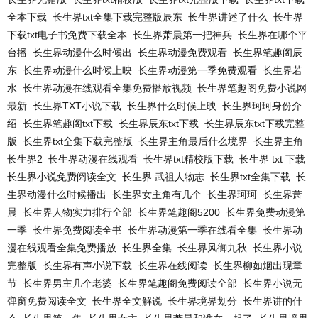
全本下载
长生界txt全集下载完整版辰东
长生界讲述了什么
长生界
下载txt电子书免费下载全本
长生界萧晨第一把神兵
长生界在哪个平
台播
长生界动漫什么时候出
长生界动漫免费观看
长生界笔趣阁辰
东
长生界动漫什么时候上映
长生界动漫第一季免费观看
长生界若
水
长生界动漫在线观看全集免费播放视频
长生界笔趣阁免费小说网
最新
长生界TXT小说下载
长生界什么时候上映
长生界珂珂身份介
绍
长生界笔趣阁txt下载
长生界辰东txt下载
长生界辰东txt下载完整
版
长生界txt全集下载完整版
长生界主角最后什么境界
长生界主角
长生界2
长生界动漫在线观看
长生界txt精校版下载
长生界 txt 下载
长生界小说免费阅读全文
长生界 武祖人物志
长生界txt全集下载
长
生界动漫什么时候播出
长生界女主角有几个
长生界珂珂
长生界萧
晨
长生界人物实力排行全部
长生界笔趣阁5200
长生界免费动漫第
一季
长生界免费阅读全书
长生界动漫第一季在线看全集
长生界动
漫在线观看全集免费播放
长生界全集
长生界风御九秋
长生界小说
完整版
长生界有声小说下载
长生界在线阅读
长生界柳如烟出现章
节
长生界男主几个老婆
长生界笔趣阁免费阅读全部
长生界小说无
弹窗免费阅读全文
长生界全文解说
长生界境界划分
长生界讲的什