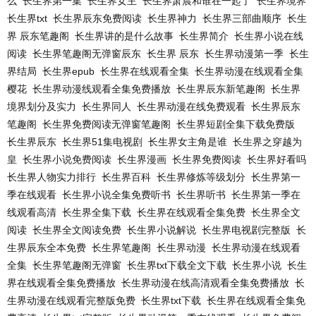
么
长生界第一集
长生界女主
长生界萧晨和谁在一起了
长生界境界
长生界txt
长生界辰东免费阅读
长生界神力
长生界三部曲顺序
长生
界 辰东笔趣阁
长生界讲的是什么故事
长生界简介
长生界小说在线
阅读
长生界笔趣阁无弹窗辰东
长生界 辰东
长生界动漫第一季
长生
界结局
长生界epub
长生界在线观看全集
长生界动漫在线观看全集
樱花
长生界动漫线观看全集免费播放
长生界辰东新笔趣阁
长生界
境界划分及实力
长生界同人
长生界动漫在线免费观看
长生界辰东
笔趣阁
长生界免费阅读无弹窗笔趣阁
长生界短剧全集下载免费版
长生界辰东
长生界51集电视剧
长生界女主角是谁
长生界之穿越为
皇
长生界小说免费阅读
长生界漫画
长生界免费阅读
长生界好看吗
长生界人物实力排行
长生界百科
长生界修炼等级划分
长生界第一
季在线观看
长生界小说全集免费听书
长生界听书
长生界第一季在
线观看高清
长生界全集下载
长生界在线观看全集免费
长生界全文
阅读
长生界全文阅读免费
长生界小说解说
长生界电视剧完整版
长
生界辰东全本免费
长生界笔趣阁
长生界动漫
长生界动漫在线观看
全集
长生界笔趣阁无弹窗
长生界txt下载全文下载
长生界小说
长生
界在线观看全集免费播放
长生界动漫在线高清观看全集免费播放
长
生界动漫在线观看完整版免费
长生界txt下载
长生界在线观看全集免