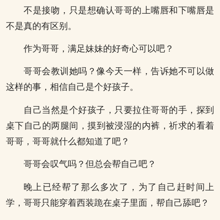
不是接吻，只是想确认哥哥的上嘴唇和下嘴唇是
不是真的有区别。
作为哥哥，满足妹妹的好奇心可以吧？
哥哥会教训她吗？像今天一样，告诉她不可以做
这样的事，相信自己是个好孩子。
自己当然是个好孩子，只要拉住哥哥的手，探到
桌下自己的两腿间，摸到被浸湿的内裤，祈求的看着
哥哥，哥哥就什么都知道了吧？
哥哥会叹气吗？但总会帮自己吧？
晚上已经帮了那么多次了，为了自己赶时间上
学，哥哥只能穿着西装跪在桌子里面，帮自己舔吧？