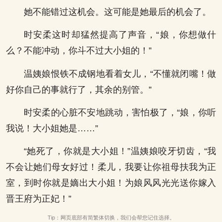
她不能错过这机会。这可能是她最后的机会了。
时安柔这时却猛然提高了声音，“娘，你想做什
么？不能冲动，你斗不过大小姐的！”
温姨娘恨铁不成钢地看着女儿，“不懂就闭嘴！做
好你自己的事就行了，其余的别管。”
时安柔的心脏不安地跳动，害怕极了，“娘，你听
我说！大小姐她是……”
“她死了，你就是大小姐！”温姨娘咬牙切齿，“我
不会让她们母女好过！柔儿，我要让你祖母扶我为正
室，到时你就是嫡出大小姐！为娘风风光光送你嫁入
晋王府为正妃！”
Tip：网页底部有简繁体切换，我们会帮您记住选择。