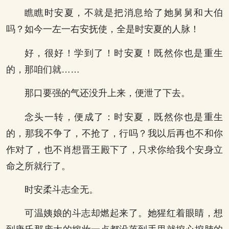
瞧瞧时安夏，不就是把消息给了她舅舅和大伯
吗？如今一左一右安抚使，全是时安夏的人脉！
好，很好！学到了！时安夏！既然你也是重生
的，那咱们就……
那口要强的气还没升上来，便泄了下去。
念头一转，便成了：时安夏，既然你也是重生
的，那我不争了，不抢了，行吗？我以后再也不和你
作对了，也不肖想晋王殿下了，只求你给我个安身立
命之所就行了。
时安柔斗志全无。
可温姨娘的斗志却燃起来了。她猩红着眼睛，想