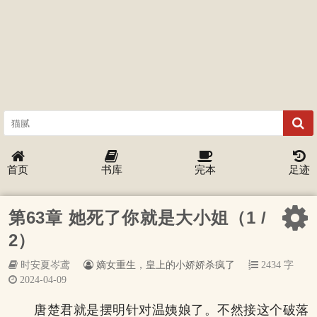
首页
书库
完本
足迹
第63章 她死了你就是大小姐（1 /
2）
时安夏岑鸢
嫡女重生，皇上的小娇娇杀疯了
2434 字
2024-04-09
唐楚君就是摆明针对温姨娘了。不然接这个破落