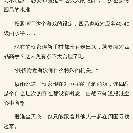
幻术流派，想要布置范围这么大的迷阵，至少也要有
四品的水准。
按照恒宇这个游戏的设定，四品也就对应着40-49
级的水平……
现在的玩家连新手村都没有走出来，就要面对四
品高手？这未免有点不太合理了吧……
“找找附近有没有什么特殊的机关。”
穆雨说道。玩家现在对恒宇的了解尚浅，连四品
是个什么层次的存在都没有概念，自然不知道殷淮尘
心中所想。
殷淮尘无奈，也只能跟着其他人一起在周围寻找
起来。